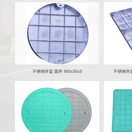
不锈钢井盖 圆井 900x30x3
不锈钢井盖 