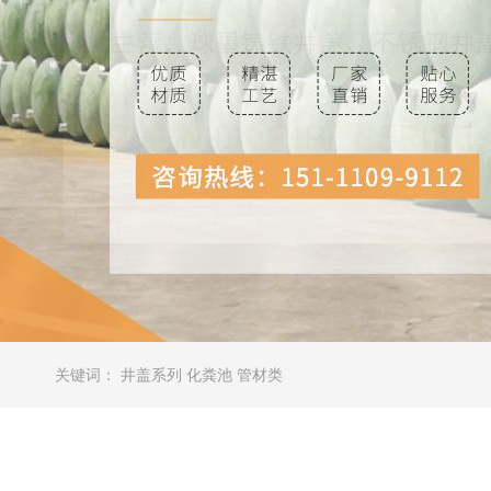
关键词：
井盖系列
化粪池
管材类