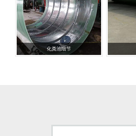
化粪池细节