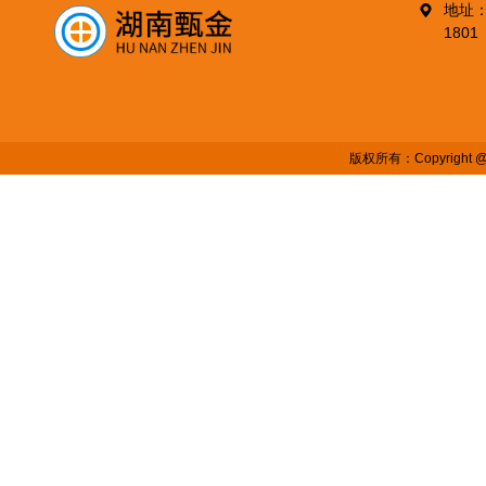
地址
1801
版权所有：Copyright @