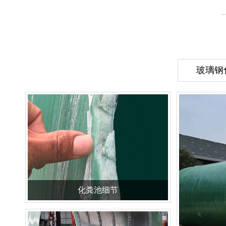
玻璃钢
化粪池细节