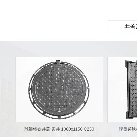
井盖
球墨铸铁井盖 圆井 1000x1150 C250
球墨铸铁井盖